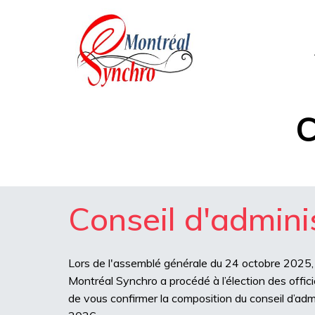
C
Conseil d'admini
Lors de l'assemblé générale du 24 octobre 2025, l
Montréal Synchro a procédé à l’élection des officie
de vous confirmer la composition du conseil d’adm