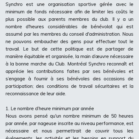
Synchro est une organisation sportive gérée avec le
minimum de fonds nécessaire afin de limiter les coûts le
plus possible aux parents membres du club. Il y a un
nombre d'heures considérables de bénévolat qui est
assumé par les membres du conseil d'administration. Nous
ne pouvons embaucher des gens pour effectuer tout le
travail. Le but de cette politique est de partager de
manière équitable et organisée, la main d’œuvre nécessaire
à la bonne marche du Club. Montréal Synchro reconnaît et
apprécie les contributions faites par ses bénévoles et
s’engage à fournir à ses bénévoles des occasions de
participation; des conditions de travail sécuritaires et la
reconnaissance de leur aide.
1. Le nombre d’heure minimum par année
Nous avons pensé qu'un nombre minimum de 50 heures
par année, par nageuse inscrite au niveau performance, est
nécessaire et nous permettrait de couvrir tous les
événements, les activités et les besoins en support du