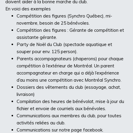
doivent aider à la bonne marche du club.
En voici des exemples
Compétition des figures (Synchro Québec), mi-
novembre, besoin de 25 bénévoles.
Compétition des figures : Gérante de compétition et
assistante gérante.
Party de Noël du Club (spectacle aquatique et
souper pour env. 125 person).
Parents accompagnateurs (chaperons) pour chaque
compétition à l’extérieur de Montréal. Un parent
accompagnateur en charge qui a déjà l’expérience
d’au moins une compétition avec Montréal Synchro.
Dossiers des vêtements du club (essayage, achat,
livraison)
Compilation des heures de bénévolat, mise à jour du
fichier et envoie de courriels aux bénévoles.
Communications aux membres du club, pour toutes
activités reliées au club.
Communications sur notre page facebook.