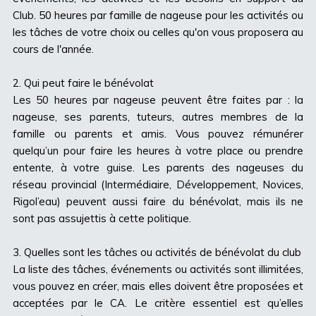
Club. 50 heures par famille de nageuse pour les activités ou
les tâches de votre choix ou celles qu'on vous proposera au
cours de l'année.
2. Qui peut faire le bénévolat
Les 50 heures par nageuse peuvent être faites par : la
nageuse, ses parents, tuteurs, autres membres de la
famille ou parents et amis. Vous pouvez rémunérer
quelqu’un pour faire les heures à votre place ou prendre
entente, à votre guise. Les parents des nageuses du
réseau provincial (Intermédiaire, Développement, Novices,
Rigol’eau) peuvent aussi faire du bénévolat, mais ils ne
sont pas assujettis à cette politique.
3. Quelles sont les tâches ou activités de bénévolat du club
La liste des tâches, événements ou activités sont illimitées,
vous pouvez en créer, mais elles doivent être proposées et
acceptées par le CA. Le critère essentiel est qu’elles