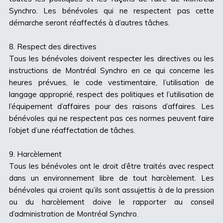
Synchro. Les bénévoles qui ne respectent pas cette
démarche seront réaffectés à d’autres tâches.
8. Respect des directives
Tous les bénévoles doivent respecter les directives ou les
instructions de Montréal Synchro en ce qui concerne les
heures prévues, le code vestimentaire, l’utilisation de
langage approprié, respect des politiques et l’utilisation de
l’équipement d’affaires pour des raisons d’affaires. Les
bénévoles qui ne respectent pas ces normes peuvent faire
l’objet d’une réaffectation de tâches.
9. Harcèlement
Tous les bénévoles ont le droit d’être traités avec respect
dans un environnement libre de tout harcèlement. Les
bénévoles qui croient qu’ils sont assujettis à de la pression
ou du harcèlement doive le rapporter au conseil
d’administration de Montréal Synchro.