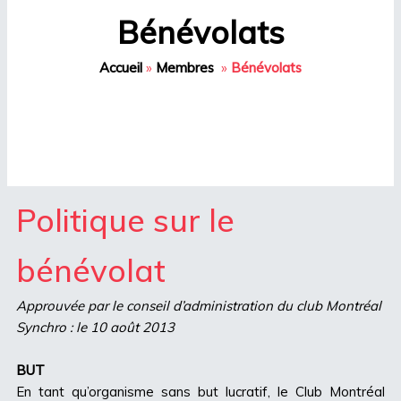
Bénévolats
Accueil
»
Membres
»
Bénévolats
Politique sur le
bénévolat
Approuvée par le conseil d’administration du club Montréal
Synchro : le 10 août 2013
BUT
En tant qu’organisme sans but lucratif, le Club Montréal