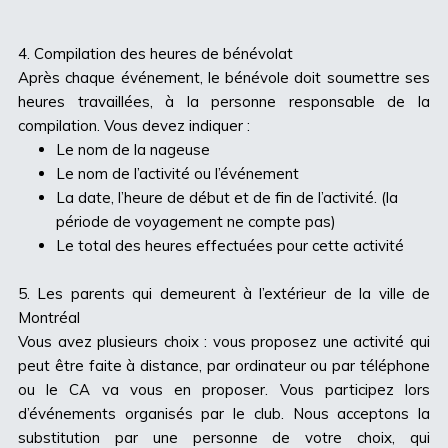
4. Compilation des heures de bénévolat
Après chaque événement, le bénévole doit soumettre ses
heures travaillées, à la personne responsable de la
compilation. Vous devez indiquer :
Le nom de la nageuse
Le nom de l’activité ou l’événement
La date, l’heure de début et de fin de l’activité. (la
période de voyagement ne compte pas)
Le total des heures effectuées pour cette activité
5. Les parents qui demeurent à l’extérieur de la ville de
Montréal
Vous avez plusieurs choix : vous proposez une activité qui
peut être faite à distance, par ordinateur ou par téléphone
ou le CA va vous en proposer. Vous participez lors
d’événements organisés par le club. Nous acceptons la
substitution par une personne de votre choix, qui