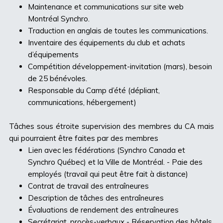
Maintenance et communications sur site web
Montréal Synchro.
Traduction en anglais de toutes les communications.
Inventaire des équipements du club et achats
d’équipements
Compétition développement-invitation (mars), besoin
de 25 bénévoles.
Responsable du Camp d’été (dépliant,
communications, hébergement)
Tâches sous étroite supervision des membres du CA mais
qui pourraient être faites par des membres
Lien avec les fédérations (Synchro Canada et
Synchro Québec) et la Ville de Montréal. - Paie des
employés (travail qui peut être fait à distance)
Contrat de travail des entraîneures
Description de tâches des entraîneures
Évaluations de rendement des entraîneures
Secrétariat, procès-verbaux - Réservation des hôtels,