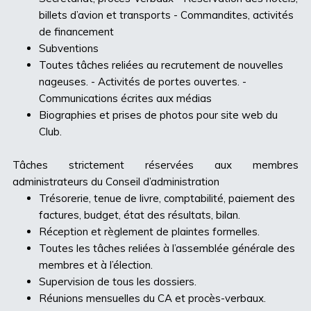
billets d’avion et transports - Commandites, activités
de financement
Subventions
Toutes tâches reliées au recrutement de nouvelles
nageuses. - Activités de portes ouvertes. -
Communications écrites aux médias
Biographies et prises de photos pour site web du
Club.
Tâches strictement réservées aux membres
administrateurs du Conseil d’administration
Trésorerie, tenue de livre, comptabilité, paiement des
factures, budget, état des résultats, bilan.
Réception et règlement de plaintes formelles.
Toutes les tâches reliées à l’assemblée générale des
membres et à l’élection.
Supervision de tous les dossiers.
Réunions mensuelles du CA et procès-verbaux.