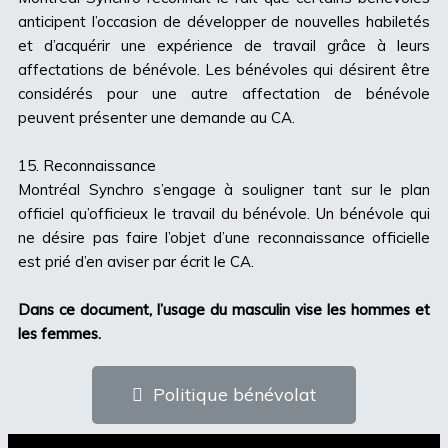
anticipent l’occasion de développer de nouvelles habiletés
et d’acquérir une expérience de travail grâce à leurs
affectations de bénévole. Les bénévoles qui désirent être
considérés pour une autre affectation de bénévole
peuvent présenter une demande au CA.
15. Reconnaissance
Montréal Synchro s’engage à souligner tant sur le plan
officiel qu’officieux le travail du bénévole. Un bénévole qui
ne désire pas faire l’objet d’une reconnaissance officielle
est prié d’en aviser par écrit le CA.
Dans ce document, l’usage du masculin vise les hommes et
les femmes.
Politique bénévolat