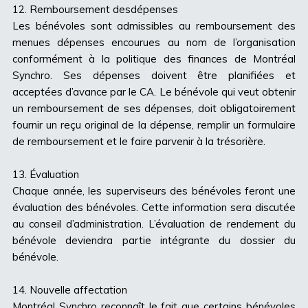
12. Remboursement desdépenses
Les bénévoles sont admissibles au remboursement des
menues dépenses encourues au nom de l’organisation
conformément à la politique des finances de Montréal
Synchro. Ses dépenses doivent être planifiées et
acceptées d’avance par le CA. Le bénévole qui veut obtenir
un remboursement de ses dépenses, doit obligatoirement
fournir un reçu original de la dépense, remplir un formulaire
de remboursement et le faire parvenir à la trésorière.
13. Évaluation
Chaque année, les superviseurs des bénévoles feront une
évaluation des bénévoles. Cette information sera discutée
au conseil d’administration. L’évaluation de rendement du
bénévole deviendra partie intégrante du dossier du
bénévole.
14. Nouvelle affectation
Montréal Synchro reconnaît le fait que certains bénévoles