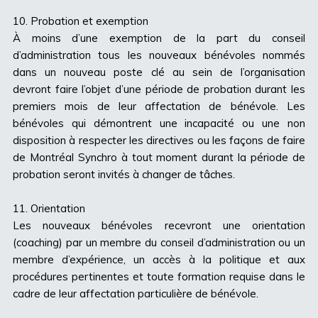
10. Probation et exemption
À moins d’une exemption de la part du conseil
d’administration tous les nouveaux bénévoles nommés
dans un nouveau poste clé au sein de l’organisation
devront faire l’objet d’une période de probation durant les
premiers mois de leur affectation de bénévole. Les
bénévoles qui démontrent une incapacité ou une non
disposition à respecter les directives ou les façons de faire
de Montréal Synchro à tout moment durant la période de
probation seront invités à changer de tâches.
11. Orientation
Les nouveaux bénévoles recevront une orientation
(coaching) par un membre du conseil d’administration ou un
membre d’expérience, un accès à la politique et aux
procédures pertinentes et toute formation requise dans le
cadre de leur affectation particulière de bénévole.