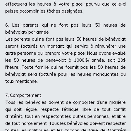
effectuera les heures à votre place, pourvu que celle-ci
puisse accomplir les tâches assignées.
6. Les parents qui ne font pas leurs 50 heures de
bénévolat/ par année
Les parents qui ne font pas leurs 50 heures de bénévolat
seront facturés un montant qui servira à rémunérer une
autre personne qui prendra votre place. Nous avons évalué
les 50 heures de bénévolat à 1000.$/ année, soit 20$
l'heure. Toute famille qui ne fournit pas les 50 heures de
bénévolat sera facturée pour les heures manquantes au
taux mentionné.
7. Comportement
Tous les bénévoles doivent se comporter d’une manière
qui soit légale, respecte l’éthique, libre de tout conflit
d’intérêt, tout en respectant les autres personnes, et libre
de tout harcèlement. Tous les bénévoles doivent respecter
toutes les politiques et les façons de faire de Montréal