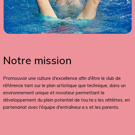
Notre mission
Promouvoir une culture d'excellence afin d'être le club de
référence tant sur le plan artistique que technique, dans un
environnement unique et novateur permettant le
développement du plein potentiel de tou.te.s les athlètes, en
partenariat avec l'équipe d'entraîneur.e.s et les parents.