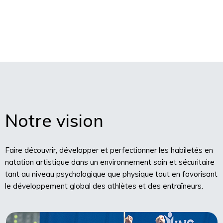
Notre vision
Faire découvrir, développer et perfectionner les habiletés en
natation artistique dans un environnement sain et sécuritaire
tant au niveau psychologique que physique tout en favorisant
le développement global des athlètes et des entraîneurs.