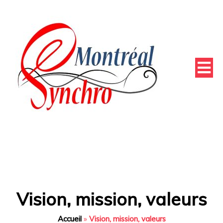
Vision, mission, valeurs
Accueil
»
Vision, mission, valeurs