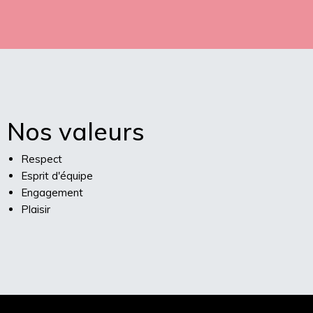
Nos valeurs
Respect
Esprit d'équipe
Engagement
Plaisir