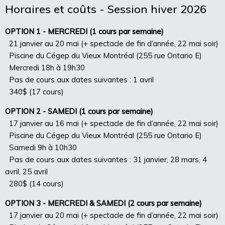
Horaires et coûts - Session hiver 2026
OPTION 1 - MERCREDI (1 cours par semaine)
21 janvier au 20 mai (+ spectacle de fin d’année, 22 mai soir)
Piscine du Cégep du Vieux Montréal (255 rue Ontario E)
Mercredi 18h à 19h30
Pas de cours aux dates suivantes : 1 avril
340$ (17 cours)
OPTION 2 - SAMEDI (1 cours par semaine)
17 janvier au 16 mai (+ spectacle de fin d’année, 22 mai soir)
Piscine du Cégep du Vieux Montréal (255 rue Ontario E)
Samedi 9h à 10h30
Pas de cours aux dates suivantes : 31 janvier, 28 mars, 4
avril, 25 avril
280$ (14 cours)
OPTION 3 - MERCREDI & SAMEDI (2 cours par semaine)
17 janvier au 20 mai (+ spectacle de fin d’année, 22 mai soir)