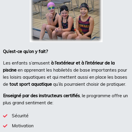
Qu’est-ce qu’on y fait?
Les enfants s’amusent
à l’extérieur et à l’intérieur de la
piscine
en apprenant les habiletés de base importantes pour
les loisirs aquatiques et qui mettent aussi en place les bases
de
tout sport aquatique
qu’ils pourraient choisir de pratiquer.
Enseigné par des instructeurs certifiés
, le programme offre un
plus grand sentiment de:
Sécurité
Motivation