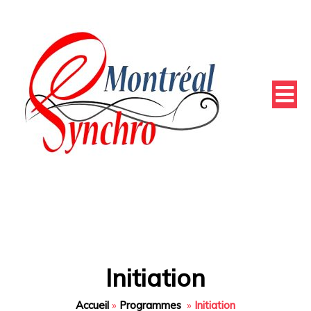
Initiation
Accueil
»
Programmes
»
Initiation