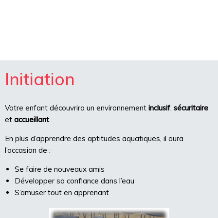
Initiation
Votre enfant découvrira un environnement
inclusif
,
sécuritaire
et
accueillant
.
En plus d’apprendre des aptitudes aquatiques, il aura
l’occasion de :
Se faire de nouveaux amis
Développer sa confiance dans l’eau
S’amuser tout en apprenant