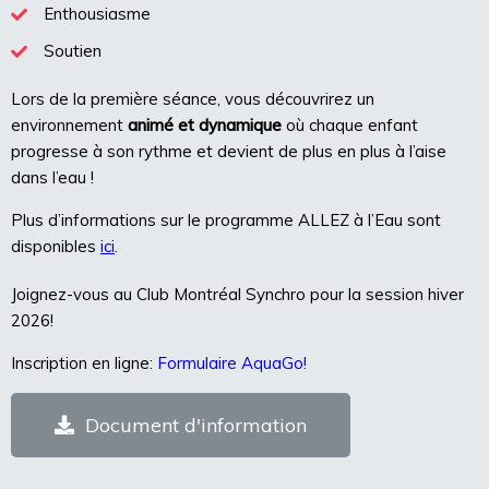
Enthousiasme
Soutien
Lors de la première séance, vous découvrirez un
environnement
animé et dynamique
où chaque enfant
progresse à son rythme et devient de plus en plus à l’aise
dans l’eau !
Plus d’informations sur le programme ALLEZ à l’Eau sont
disponibles
ici
.
Joignez-vous au Club Montréal Synchro pour la session hiver
2026!
Inscription en ligne:
Formulaire AquaGo!
Document d'information